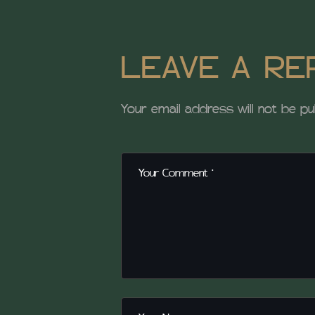
LEAVE A RE
Your email address will not be pu