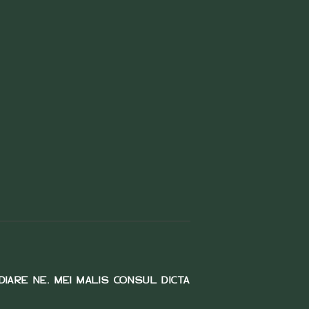
IARE NE. MEI MALIS CONSUL DICTA