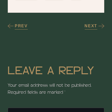
PREV
NEXT
LEAVE A REPLY
Your email address will not be published.
Required fields are marked
*